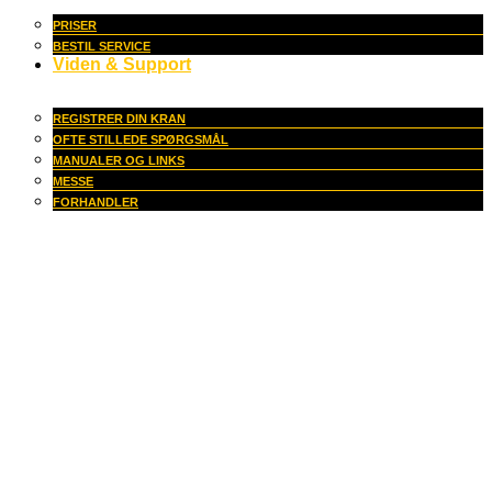
PRISER
BESTIL SERVICE
Viden & Support
REGISTRER DIN KRAN
OFTE STILLEDE SPØRGSMÅL
MANUALER OG LINKS
MESSE
FORHANDLER