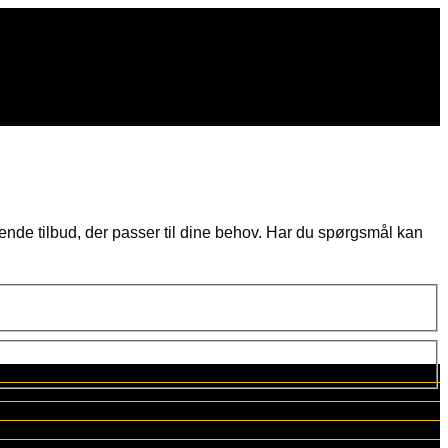
tende tilbud, der passer til dine behov. Har du spørgsmål kan