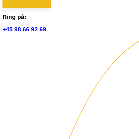
Ring på:
+45 98 66 92 69