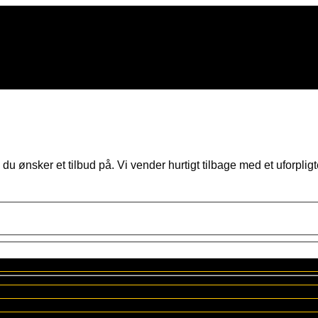
u ønsker et tilbud på. Vi vender hurtigt tilbage med et uforplig