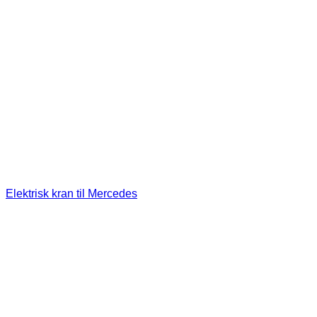
Elektrisk kran til Mercedes