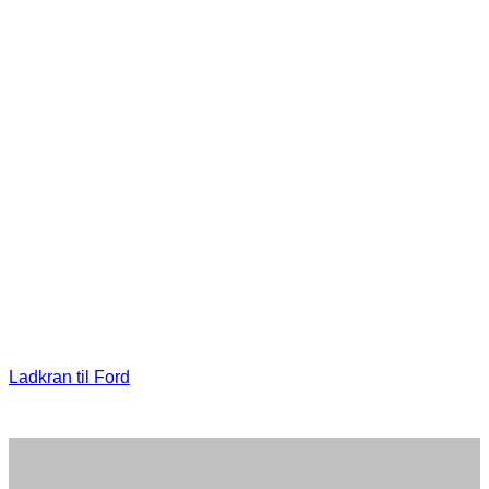
Ladkran til Ford