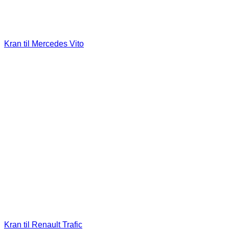
Kran til Mercedes Vito
Kran til Renault Trafic