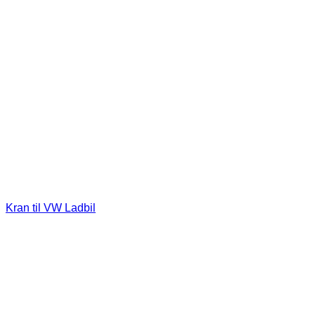
Kran til VW Ladbil