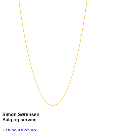
Simon Sørensen
Salg og service