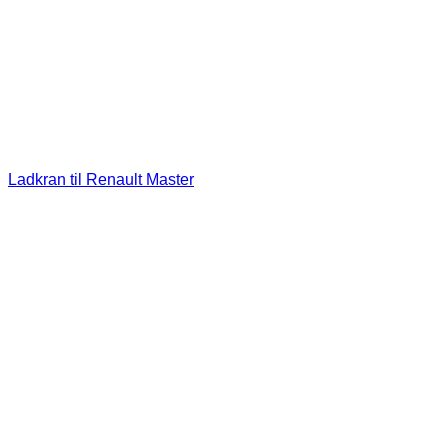
Ladkran til Renault Master