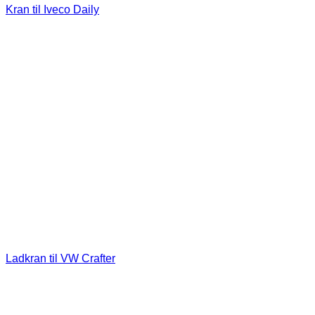
Kran til Iveco Daily
Ladkran til VW Crafter