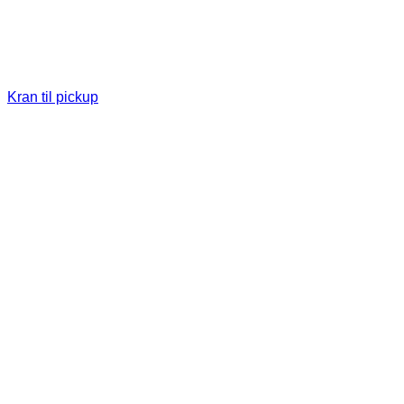
Kran til pickup