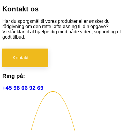
Kontakt os
Har du spørgsmål til vores produkter eller ønsker du
rådgivning om den rette løfteløsning til din opgave?
Vi står klar til at hjælpe dig med både viden, support og et
godt tilbud.
Kontakt
Ring på:
+45 98 66 92 69