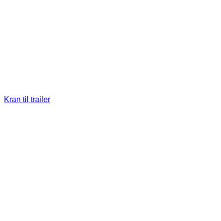
Kran til trailer