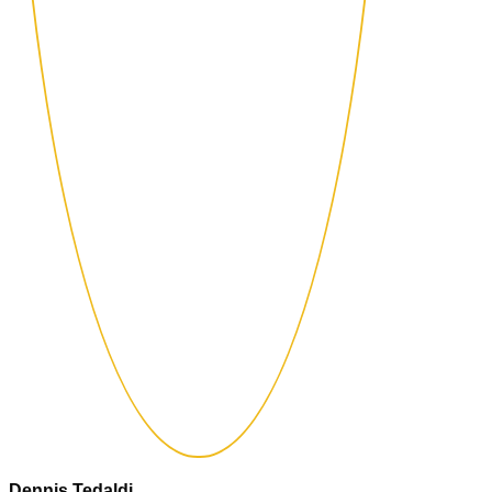
Dennis Tedaldi