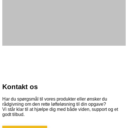
Kontakt os
Har du spørgsmål til vores produkter eller ønsker du
rådgivning om den rette løfteløsning til din opgave?
Vi står klar til at hjælpe dig med både viden, support og et
godt tilbud.