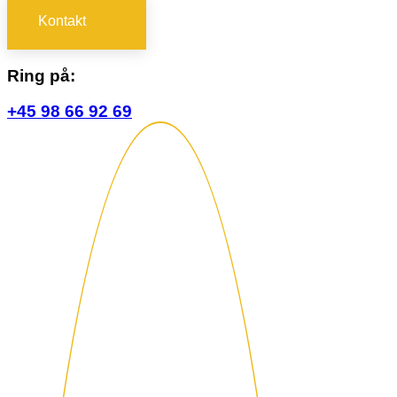
Kontakt
Ring på:
+45 98 66 92 69