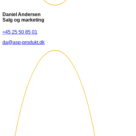
Daniel Andersen
Salg og marketing
+45 25 50 85 01
da@asp-produkt.dk