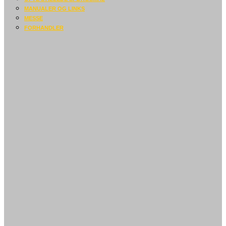
MANUALER OG LINKS
MESSE
FORHANDLER