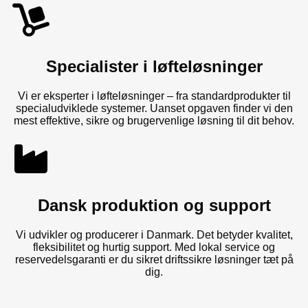
Specialister i løfteløsninger
Vi er eksperter i løfteløsninger – fra standardprodukter til
specialudviklede systemer. Uanset opgaven finder vi den
mest effektive, sikre og brugervenlige løsning til dit behov.
Dansk produktion og support
Vi udvikler og producerer i Danmark. Det betyder kvalitet,
fleksibilitet og hurtig support. Med lokal service og
reservedelsgaranti er du sikret driftssikre løsninger tæt på
dig.