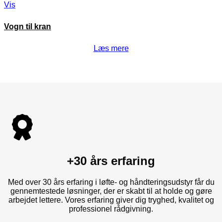
Vis
Vogn til kran
Læs mere
+30 års erfaring
Med over 30 års erfaring i løfte- og håndteringsudstyr får du
gennemtestede løsninger, der er skabt til at holde og gøre
arbejdet lettere. Vores erfaring giver dig tryghed, kvalitet og
professionel rådgivning.