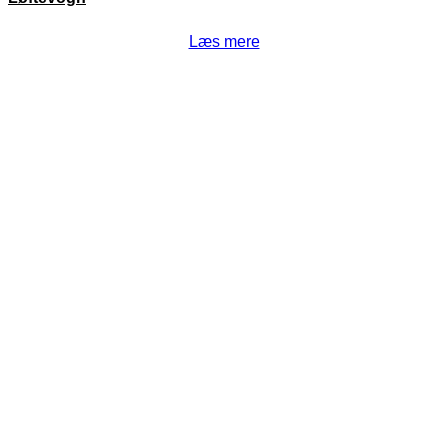
Læs mere