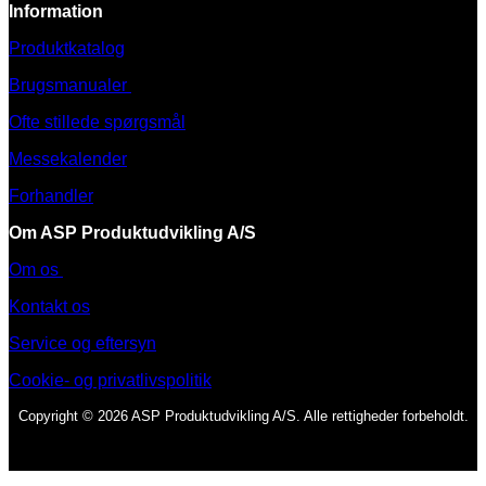
Information
Produktkatalog
Brugsmanualer
Ofte stillede spørgsmål
Messekalender
Forhandler
Om ASP Produktudvikling A/S
Om os
Kontakt os
Service og eftersyn
Cookie- og privatlivspolitik
Copyright © 2026 ASP Produktudvikling A/S. Alle rettigheder forbeholdt.