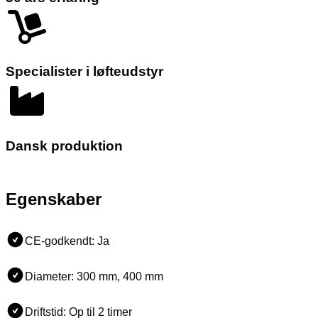
Specialister i løfteudstyr
Dansk produktion
Egenskaber
CE-godkendt: Ja
Diameter: 300 mm, 400 mm
Driftstid: Op til 2 timer