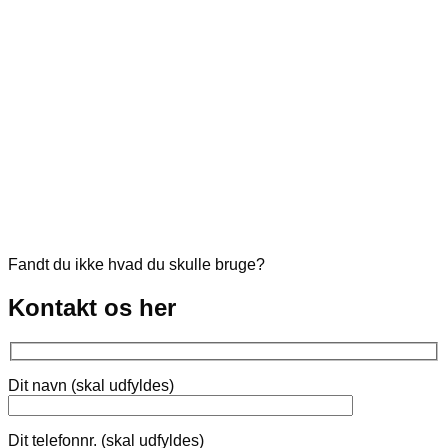
Fandt du ikke hvad du skulle bruge?
Kontakt os her
Dit navn (skal udfyldes)
Dit telefonnr. (skal udfyldes)