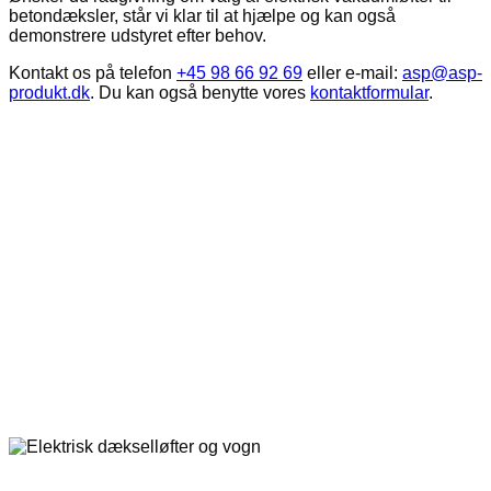
betondæksler, står vi klar til at hjælpe og kan også
demonstrere udstyret efter behov.
Kontakt os på telefon
+45 98 66 92 69
eller e-mail:
asp@asp-
produkt.dk
. Du kan også benytte vores
kontaktformular
.