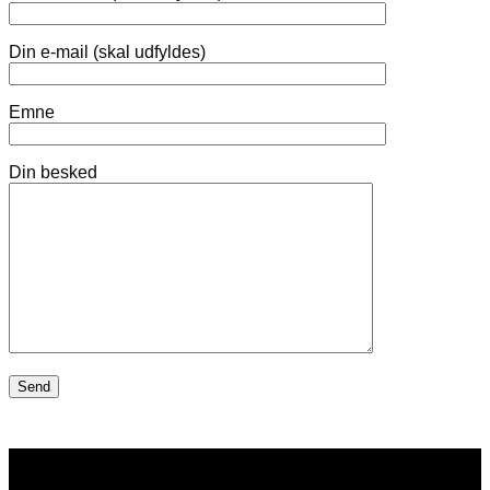
Din e-mail (skal udfyldes)
Emne
Din besked