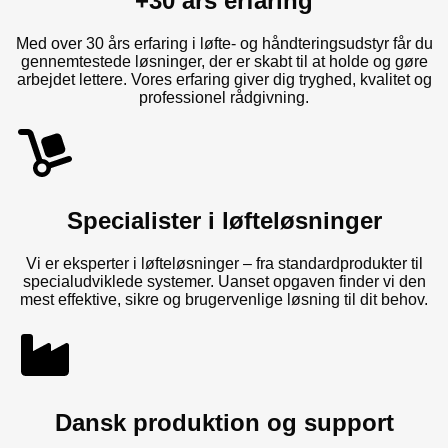
+30 års erfaring
Med over 30 års erfaring i løfte- og håndteringsudstyr får du
gennemtestede løsninger, der er skabt til at holde og gøre
arbejdet lettere. Vores erfaring giver dig tryghed, kvalitet og
professionel rådgivning.
Specialister i løfteløsninger
Vi er eksperter i løfteløsninger – fra standardprodukter til
specialudviklede systemer. Uanset opgaven finder vi den
mest effektive, sikre og brugervenlige løsning til dit behov.
Dansk produktion og support