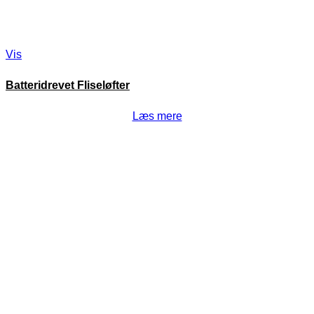
Vis
Batteridrevet Fliseløfter
Læs mere