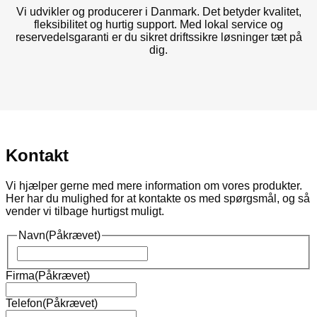
Vi udvikler og producerer i Danmark. Det betyder kvalitet,
fleksibilitet og hurtig support. Med lokal service og
reservedelsgaranti er du sikret driftssikre løsninger tæt på
dig.
Kontakt
Vi hjælper gerne med mere information om vores produkter.
Her har du mulighed for at kontakte os med spørgsmål, og så
vender vi tilbage hurtigst muligt.
Navn
(Påkrævet)
Navn
Firma
(Påkrævet)
Telefon
(Påkrævet)