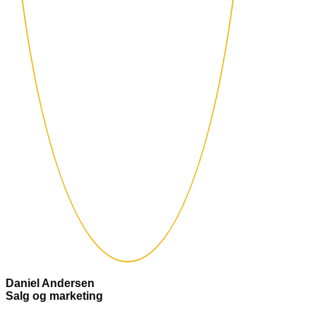
Daniel Andersen
Salg og marketing