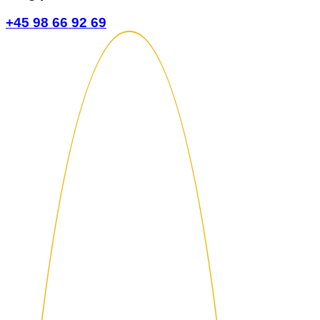
+45 98 66 92 69