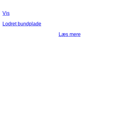
Vis
Lodret bundplade
Læs mere