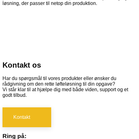
løsning, der passer til netop din produktion.
Kontakt os
Har du spørgsmål til vores produkter eller ønsker du
rådgivning om den rette løfteløsning til din opgave?
Vi står klar til at hjælpe dig med både viden, support og et
godt tilbud.
Kontakt
Ring på: