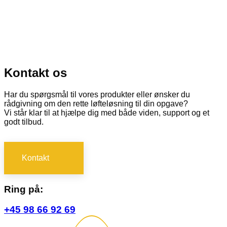
Kontakt os
Har du spørgsmål til vores produkter eller ønsker du
rådgivning om den rette løfteløsning til din opgave?
Vi står klar til at hjælpe dig med både viden, support og et
godt tilbud.
Kontakt
Ring på:
+45 98 66 92 69