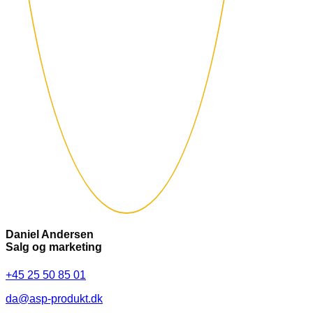
Daniel Andersen
Salg og marketing
+45 25 50 85 01
da@asp-produkt.dk