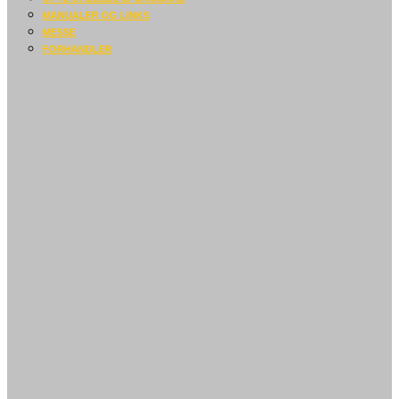
MANUALER OG LINKS
MESSE
FORHANDLER