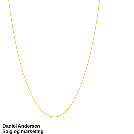
Daniel Andersen
Salg og marketing