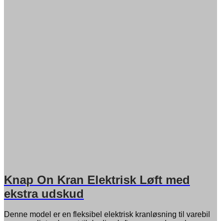
Knap On Kran Elektrisk Løft med
ekstra udskud
Denne model er en fleksibel elektrisk kranløsning til varebil