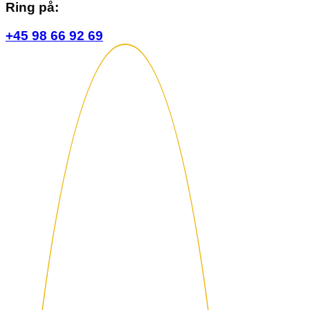
Ring på:
+45 98 66 92 69