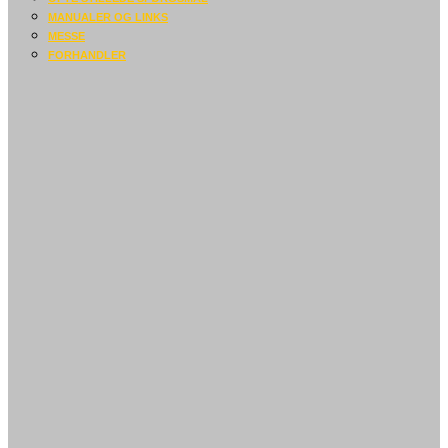
MANUALER OG LINKS
MESSE
FORHANDLER