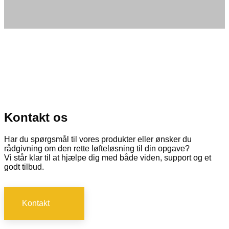
Kontakt os
Har du spørgsmål til vores produkter eller ønsker du
rådgivning om den rette løfteløsning til din opgave?
Vi står klar til at hjælpe dig med både viden, support og et
godt tilbud.
Kontakt