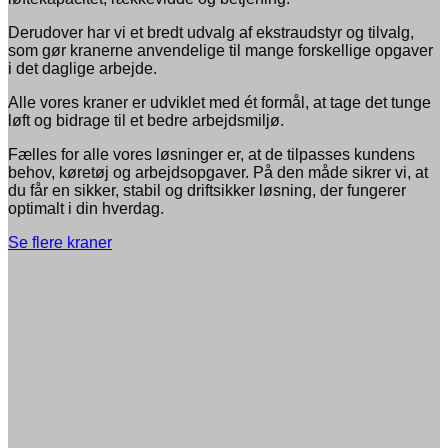
Derudover har vi et bredt udvalg af ekstraudstyr og tilvalg,
som gør kranerne anvendelige til mange forskellige opgaver
i det daglige arbejde.
Alle vores kraner er udviklet med ét formål, at tage det tunge
løft og bidrage til et bedre arbejdsmiljø.
Fælles for alle vores løsninger er, at de tilpasses kundens
behov, køretøj og arbejdsopgaver. På den måde sikrer vi, at
du får en sikker, stabil og driftsikker løsning, der fungerer
optimalt i din hverdag.
Se flere kraner