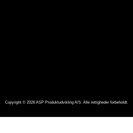
Copyright © 2026 ASP Produktudvikling A/S. Alle rettigheder forbeholdt.