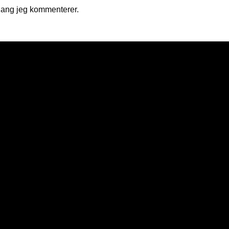
gang jeg kommenterer.