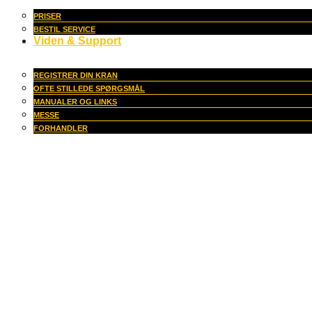
PRISER
BESTIL SERVICE
Viden & Support
REGISTRER DIN KRAN
OFTE STILLEDE SPØRGSMÅL
MANUALER OG LINKS
MESSE
FORHANDLER