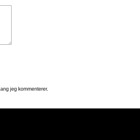
gang jeg kommenterer.