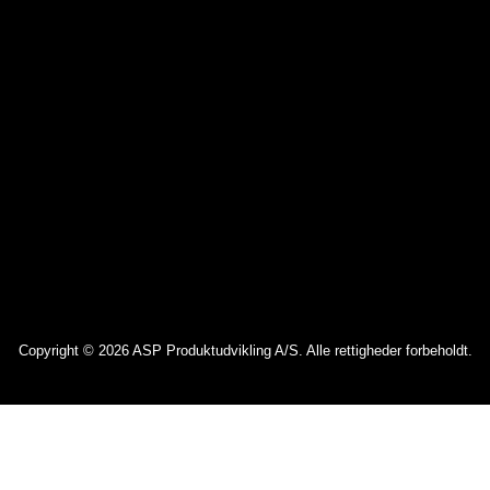
Copyright © 2026 ASP Produktudvikling A/S. Alle rettigheder forbeholdt.