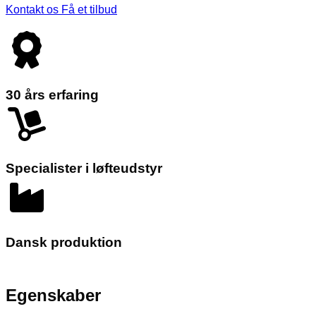
Kontakt os
Få et tilbud
30 års erfaring
Specialister i løfteudstyr
Dansk produktion
Egenskaber