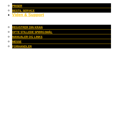
PRISER
BESTIL SERVICE
Viden & Support
REGISTRER DIN KRAN
OFTE STILLEDE SPØRGSMÅL
MANUALER OG LINKS
MESSE
FORHANDLER