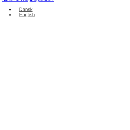
Dansk
English