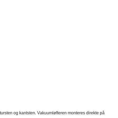
 natursten og kantsten. Vakuumløfteren monteres direkte på