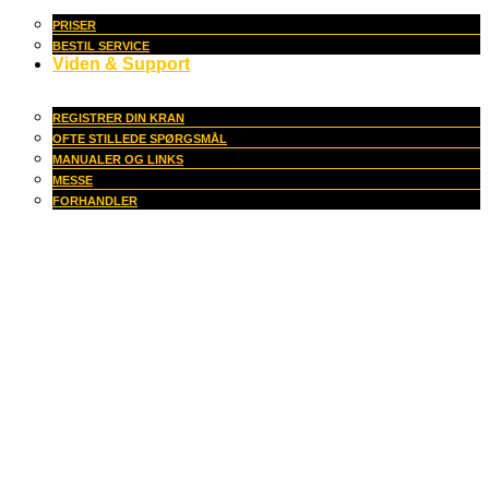
PRISER
BESTIL SERVICE
Viden & Support
REGISTRER DIN KRAN
OFTE STILLEDE SPØRGSMÅL
MANUALER OG LINKS
MESSE
FORHANDLER