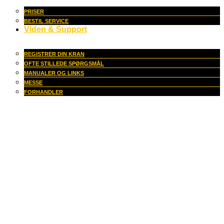
PRISER
BESTIL SERVICE
Viden & Support
REGISTRER DIN KRAN
OFTE STILLEDE SPØRGSMÅL
MANUALER OG LINKS
MESSE
FORHANDLER