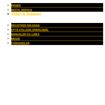
PRISER
BESTIL SERVICE
Viden & Support
REGISTRER DIN KRAN
OFTE STILLEDE SPØRGSMÅL
MANUALER OG LINKS
MESSE
FORHANDLER