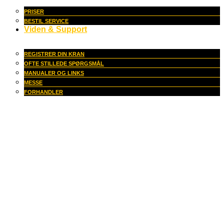
PRISER
BESTIL SERVICE
Viden & Support
REGISTRER DIN KRAN
OFTE STILLEDE SPØRGSMÅL
MANUALER OG LINKS
MESSE
FORHANDLER