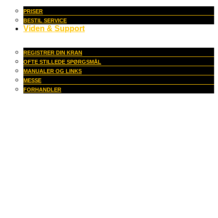
PRISER
BESTIL SERVICE
Viden & Support
REGISTRER DIN KRAN
OFTE STILLEDE SPØRGSMÅL
MANUALER OG LINKS
MESSE
FORHANDLER