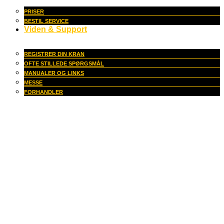
PRISER
BESTIL SERVICE
Viden & Support
REGISTRER DIN KRAN
OFTE STILLEDE SPØRGSMÅL
MANUALER OG LINKS
MESSE
FORHANDLER