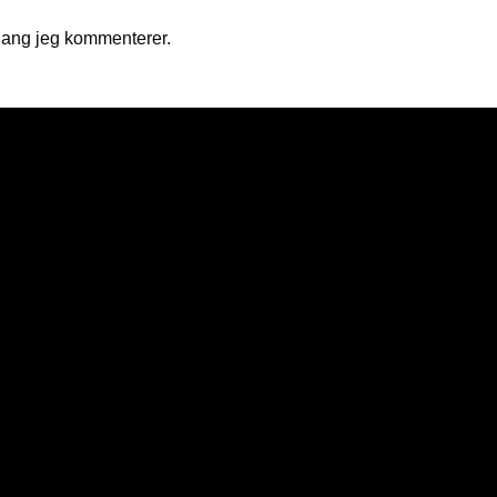
gang jeg kommenterer.