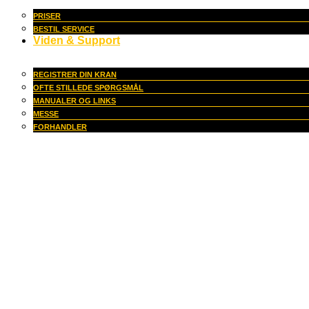
PRISER
BESTIL SERVICE
Viden & Support
REGISTRER DIN KRAN
OFTE STILLEDE SPØRGSMÅL
MANUALER OG LINKS
MESSE
FORHANDLER