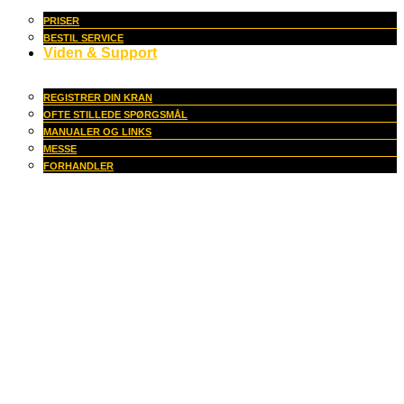
PRISER
BESTIL SERVICE
Viden & Support
REGISTRER DIN KRAN
OFTE STILLEDE SPØRGSMÅL
MANUALER OG LINKS
MESSE
FORHANDLER