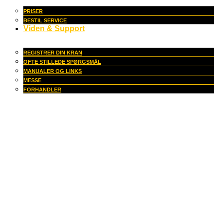
PRISER
BESTIL SERVICE
Viden & Support
REGISTRER DIN KRAN
OFTE STILLEDE SPØRGSMÅL
MANUALER OG LINKS
MESSE
FORHANDLER