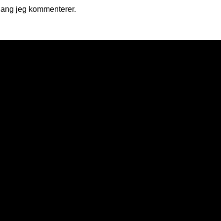
gang jeg kommenterer.