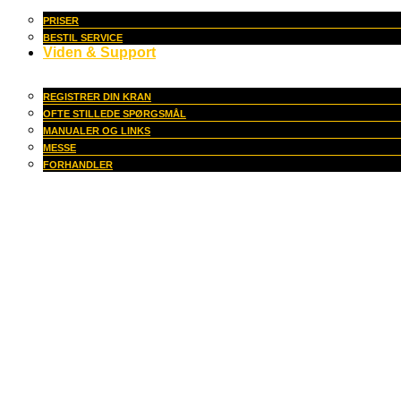
PRISER
BESTIL SERVICE
Viden & Support
REGISTRER DIN KRAN
OFTE STILLEDE SPØRGSMÅL
MANUALER OG LINKS
MESSE
FORHANDLER