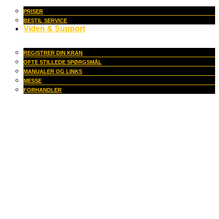
PRISER
BESTIL SERVICE
Viden & Support
REGISTRER DIN KRAN
OFTE STILLEDE SPØRGSMÅL
MANUALER OG LINKS
MESSE
FORHANDLER