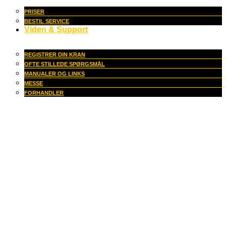
PRISER
BESTIL SERVICE
Viden & Support
REGISTRER DIN KRAN
OFTE STILLEDE SPØRGSMÅL
MANUALER OG LINKS
MESSE
FORHANDLER