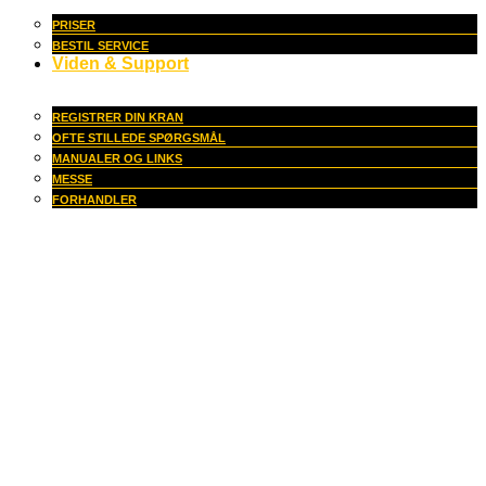
PRISER
BESTIL SERVICE
Viden & Support
REGISTRER DIN KRAN
OFTE STILLEDE SPØRGSMÅL
MANUALER OG LINKS
MESSE
FORHANDLER