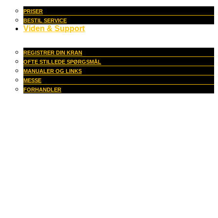
PRISER
BESTIL SERVICE
Viden & Support
REGISTRER DIN KRAN
OFTE STILLEDE SPØRGSMÅL
MANUALER OG LINKS
MESSE
FORHANDLER