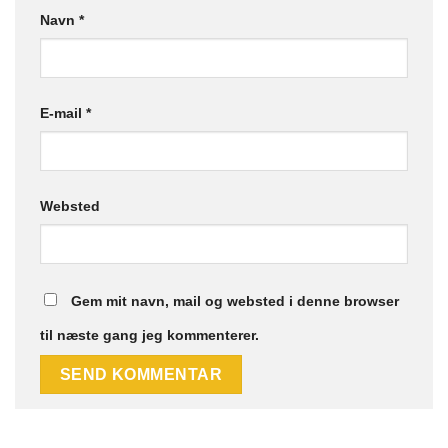
Navn
*
E-mail
*
Websted
Gem mit navn, mail og websted i denne browser
til næste gang jeg kommenterer.