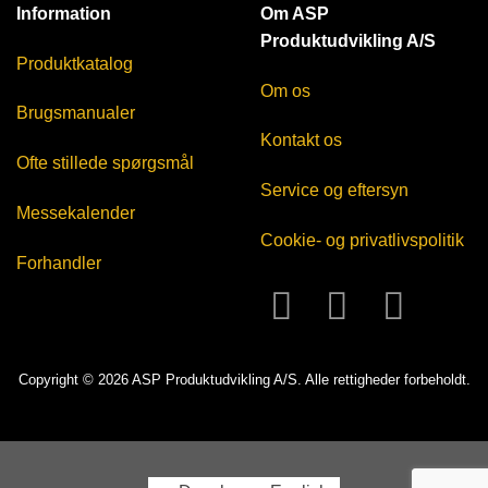
Information
Om ASP
Produktudvikling A/S
Produktkatalog
Om os
Brugsmanualer
Kontakt os
Ofte stillede spørgsmål
Service og eftersyn
Messekalender
Cookie- og privatlivspolitik
Forhandler
Copyright © 2026 ASP Produktudvikling A/S. Alle rettigheder forbeholdt.