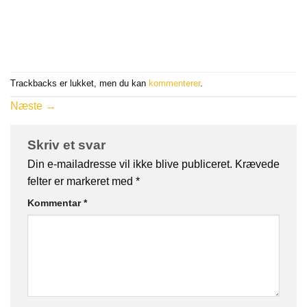
Trackbacks er lukket, men du kan
kommenterer
.
Næste
→
Skriv et svar
Din e-mailadresse vil ikke blive publiceret.
Krævede
felter er markeret med
*
Kommentar
*