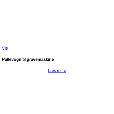
Vis
Pallevogn til gravemaskine
Læs mere