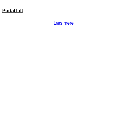
Portal Lift
Læs mere