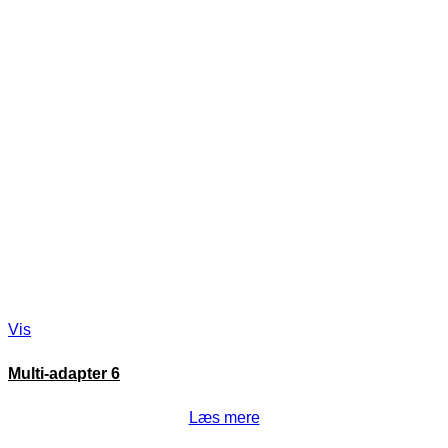
Vis
Multi-adapter 6
Læs mere