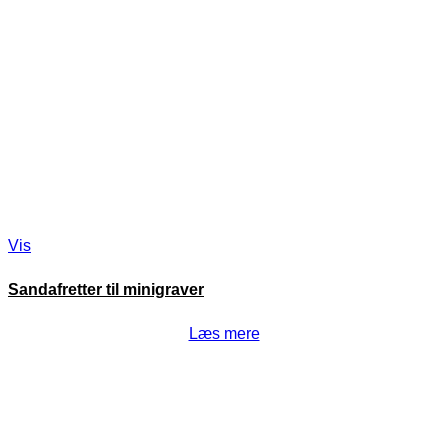
Vis
Sandafretter til minigraver
Læs mere