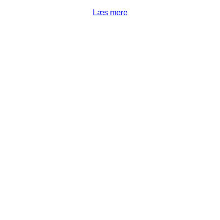
Læs mere