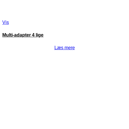
Vis
Multi-adapter 4 lige
Læs mere