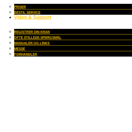
PRISER
BESTIL SERVICE
Viden & Support
REGISTRER DIN KRAN
OFTE STILLEDE SPØRGSMÅL
MANUALER OG LINKS
MESSE
FORHANDLER