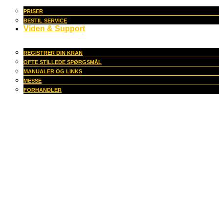
PRISER
BESTIL SERVICE
Viden & Support
REGISTRER DIN KRAN
OFTE STILLEDE SPØRGSMÅL
MANUALER OG LINKS
MESSE
FORHANDLER