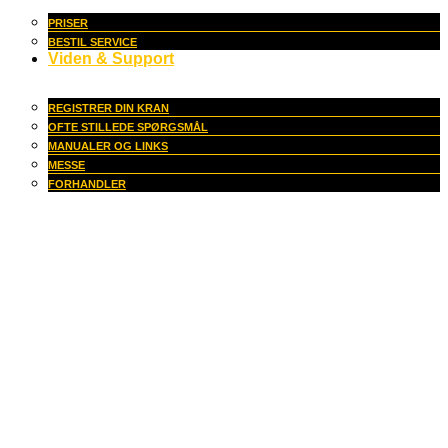
PRISER
BESTIL SERVICE
Viden & Support
REGISTRER DIN KRAN
OFTE STILLEDE SPØRGSMÅL
MANUALER OG LINKS
MESSE
FORHANDLER