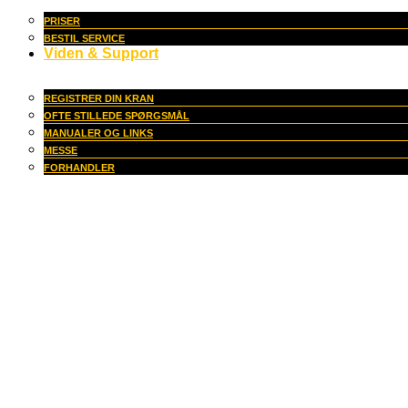
PRISER
BESTIL SERVICE
Viden & Support
REGISTRER DIN KRAN
OFTE STILLEDE SPØRGSMÅL
MANUALER OG LINKS
MESSE
FORHANDLER