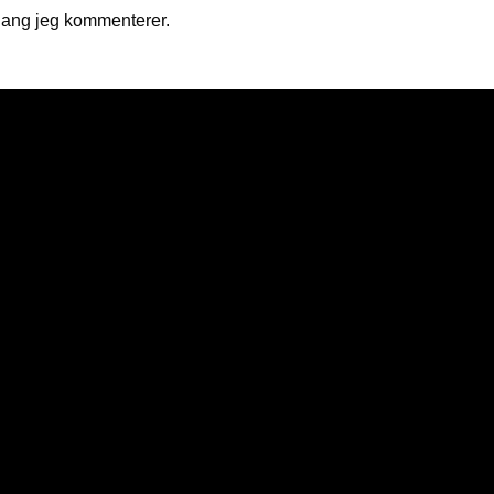
gang jeg kommenterer.