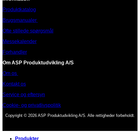
Produktkatalog
Brugsmanualer
Ofte stillede spørgsmål
Messekalender
Forhandler
Om ASP Produktudvikling A/S
Om os
Kontakt os
Service og eftersyn
Cookie- og privatlivspolitik
Copyright © 2026 ASP Produktudvikling A/S. Alle rettigheder forbeholdt.
Produkter