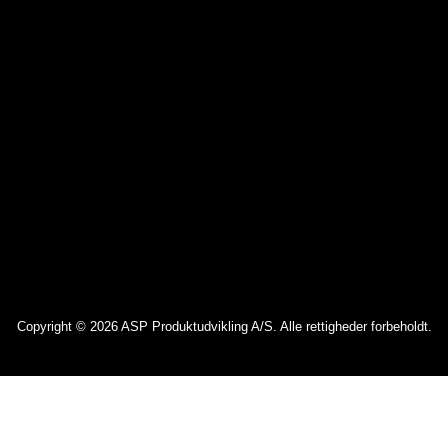
Copyright © 2026 ASP Produktudvikling A/S. Alle rettigheder forbeholdt.