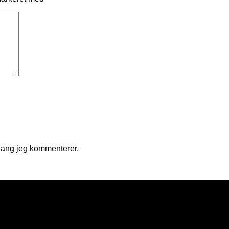
gang jeg kommenterer.