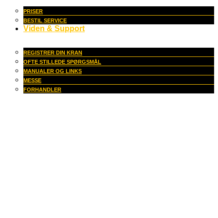
PRISER
BESTIL SERVICE
Viden & Support
REGISTRER DIN KRAN
OFTE STILLEDE SPØRGSMÅL
MANUALER OG LINKS
MESSE
FORHANDLER