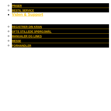
PRISER
BESTIL SERVICE
Viden & Support
REGISTRER DIN KRAN
OFTE STILLEDE SPØRGSMÅL
MANUALER OG LINKS
MESSE
FORHANDLER