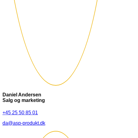
Daniel Andersen
Salg og marketing
+45 25 50 85 01
da@asp-produkt.dk