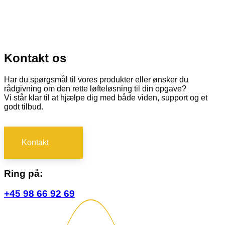
Kontakt os
Har du spørgsmål til vores produkter eller ønsker du
rådgivning om den rette løfteløsning til din opgave?
Vi står klar til at hjælpe dig med både viden, support og et
godt tilbud.
Kontakt
Ring på:
+45 98 66 92 69