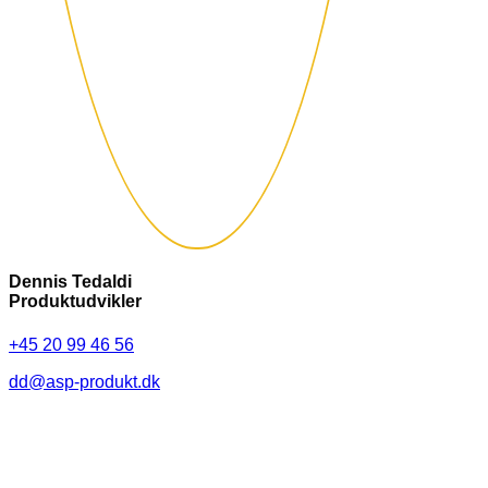
Dennis Tedaldi
Produktudvikler
+45 20 99 46 56
dd@asp-produkt.dk