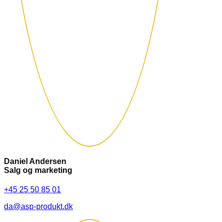
Daniel Andersen
Salg og marketing
+45 25 50 85 01
da@asp-produkt.dk