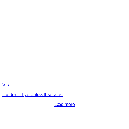
Vis
Holder til hydraulisk fliseløfter
Læs mere