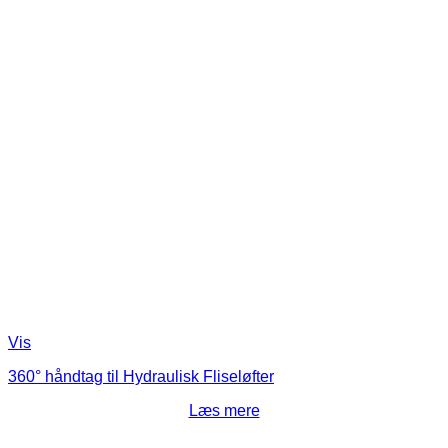
Vis
360° håndtag til Hydraulisk Fliseløfter
Læs mere