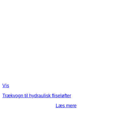
Vis
Trækvogn til hydraulisk fliseløfter
Læs mere