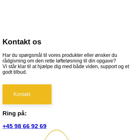
Kontakt os
Har du spørgsmål til vores produkter eller ønsker du
rådgivning om den rette løfteløsning til din opgave?
Vi står klar til at hjælpe dig med både viden, support og et
godt tilbud.
Kontakt
Ring på:
+45 98 66 92 69