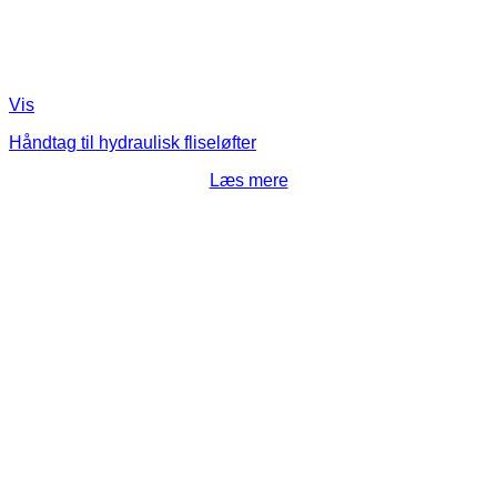
Vis
Håndtag til hydraulisk fliseløfter
Læs mere