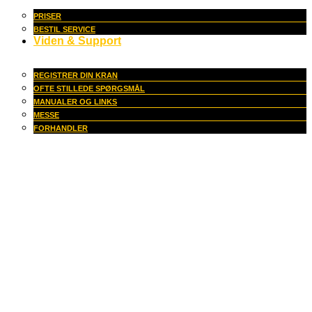
PRISER
BESTIL SERVICE
Viden & Support
REGISTRER DIN KRAN
OFTE STILLEDE SPØRGSMÅL
MANUALER OG LINKS
MESSE
FORHANDLER