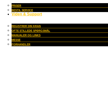
PRISER
BESTIL SERVICE
Viden & Support
REGISTRER DIN KRAN
OFTE STILLEDE SPØRGSMÅL
MANUALER OG LINKS
MESSE
FORHANDLER