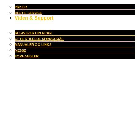
PRISER
BESTIL SERVICE
Viden & Support
REGISTRER DIN KRAN
OFTE STILLEDE SPØRGSMÅL
MANUALER OG LINKS
MESSE
FORHANDLER