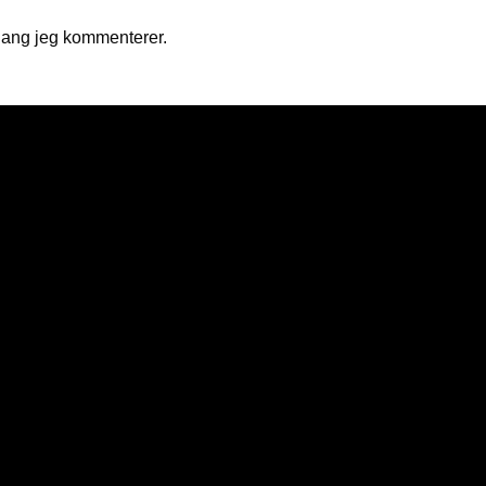
gang jeg kommenterer.