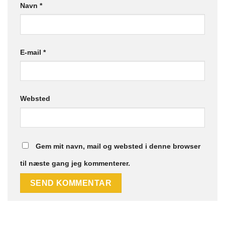
Navn
*
E-mail
*
Websted
Gem mit navn, mail og websted i denne browser
til næste gang jeg kommenterer.