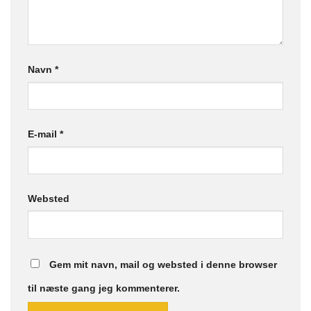
Navn
*
E-mail
*
Websted
Gem mit navn, mail og websted i denne browser
til næste gang jeg kommenterer.