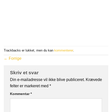
Trackbacks er lukket, men du kan
kommenterer
.
←
Forrige
Skriv et svar
Din e-mailadresse vil ikke blive publiceret.
Krævede
felter er markeret med
*
Kommentar
*