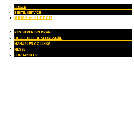
PRISER
BESTIL SERVICE
Viden & Support
REGISTRER DIN KRAN
OFTE STILLEDE SPØRGSMÅL
MANUALER OG LINKS
MESSE
FORHANDLER